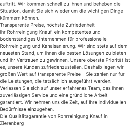
auftritt. Wir kommen schnell zu Ihnen und beheben die
Situation, damit Sie sich wieder um die wichtigen Dinge
kümmern können.
Transparente Preise, höchste Zufriedenheit
Ihr Rohrreinigung Knauf, ein kompetentes und
bodenständiges Unternehmen für professionelle
Rohrreinigung und Kanalsanierung. Wir sind stets auf dem
neuesten Stand, um Ihnen die besten Lösungen zu bieten
und Ihr Vertrauen zu gewinnen. Unsere oberste Priorität ist
es, unsere Kunden zufriedenzustellen. Deshalb legen wir
großen Wert auf transparente Preise – Sie zahlen nur für
die Leistungen, die tatsächlich ausgeführt werden.
Verlassen Sie sich auf unser erfahrenes Team, das Ihnen
zuverlässigen Service und eine gründliche Arbeit
garantiert. Wir nehmen uns die Zeit, auf Ihre individuellen
Bedürfnisse einzugehen.
Die Qualitätsgarantie von Rohrreinigung Knauf in
Zierenberg