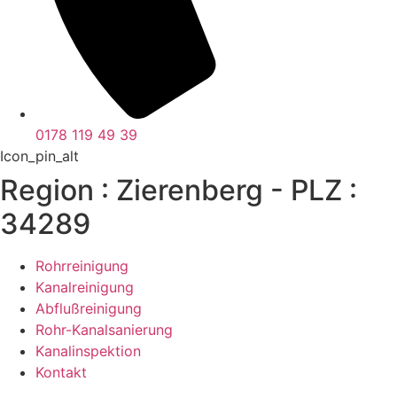
0178 119 49 39
Icon_pin_alt
Region : Zierenberg - PLZ :
34289
Rohrreinigung
Kanalreinigung
Abflußreinigung
Rohr-Kanalsanierung
Kanalinspektion
Kontakt