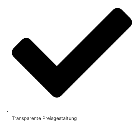
Transparente Preisgestaltung