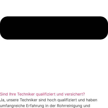
Sind Ihre Techniker qualifiziert und versichert?
Ja, unsere Techniker sind hoch qualifiziert und haben
umfangreiche Erfahrung in der Rohrreinigung und