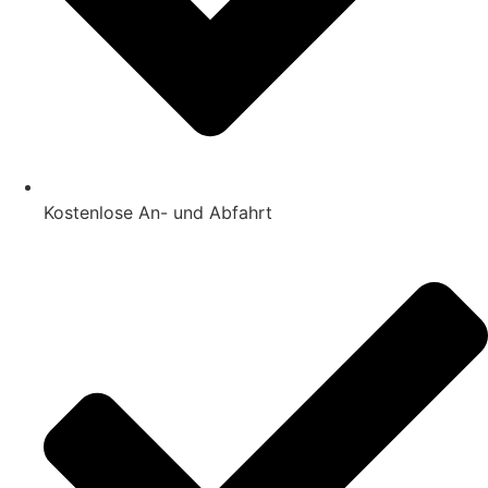
Kostenlose An- und Abfahrt