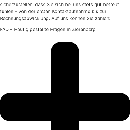
sicherzustellen, dass Sie sich bei uns stets gut betreut
fühlen – von der ersten Kontaktaufnahme bis zur
Rechnungsabwicklung. Auf uns können Sie zählen:
FAQ – Häufig gestellte Fragen in Zierenberg