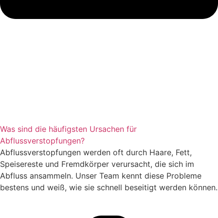
Was sind die häufigsten Ursachen für
Abflussverstopfungen?​
Abflussverstopfungen werden oft durch Haare, Fett,
Speisereste und Fremdkörper verursacht, die sich im
Abfluss ansammeln. Unser Team kennt diese Probleme
bestens und weiß, wie sie schnell beseitigt werden können.