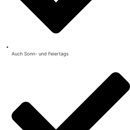
Auch Sonn- und Feiertags