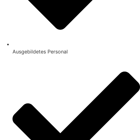
Ausgebildetes Personal