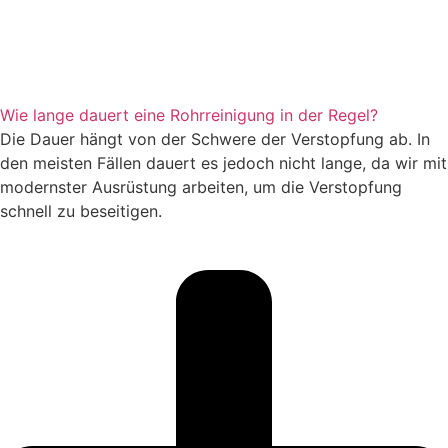
Wie lange dauert eine Rohrreinigung in der Regel?
Die Dauer hängt von der Schwere der Verstopfung ab. In
den meisten Fällen dauert es jedoch nicht lange, da wir mit
modernster Ausrüstung arbeiten, um die Verstopfung
schnell zu beseitigen.