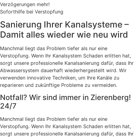
Verzögerungen mehr!
Soforthilfe bei Verstopfung
Sanierung Ihrer Kanalsysteme –
Damit alles wieder wie neu wird
Manchmal liegt das Problem tiefer als nur eine
Verstopfung. Wenn Ihr Kanalsystem Schaden erlitten hat,
sorgt unsere professionelle Kanalsanierung dafür, dass Ihr
Abwassersystem dauerhaft wiederhergestellt wird. Wir
verwenden innovative Techniken, um Ihre Kanäle zu
reparieren und zukünftige Probleme zu vermeiden.
Notfall? Wir sind immer in Zierenberg!
24/7
Manchmal liegt das Problem tiefer als nur eine
Verstopfung. Wenn Ihr Kanalsystem Schaden erlitten hat,
sorgt unsere professionelle Kanalsanierung dafür, dass Ihr