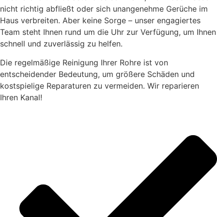
nicht richtig abfließt oder sich unangenehme Gerüche im
Haus verbreiten. Aber keine Sorge – unser engagiertes
Team steht Ihnen rund um die Uhr zur Verfügung, um Ihnen
schnell und zuverlässig zu helfen.
Die regelmäßige Reinigung Ihrer Rohre ist von
entscheidender Bedeutung, um größere Schäden und
kostspielige Reparaturen zu vermeiden. Wir reparieren
Ihren Kanal!