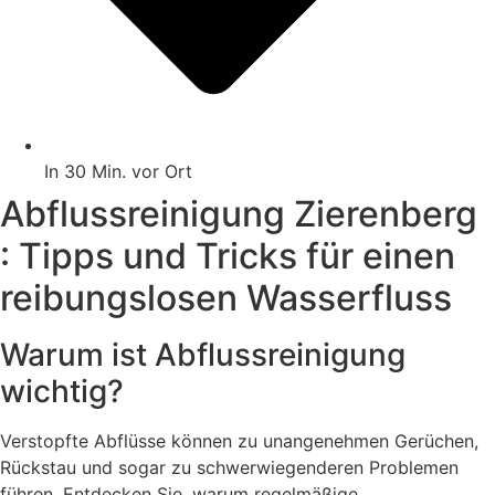
In 30 Min. vor Ort
Abflussreinigung Zierenberg
: Tipps und Tricks für einen
reibungslosen Wasserfluss
Warum ist Abflussreinigung
wichtig?
Verstopfte Abflüsse können zu unangenehmen Gerüchen,
Rückstau und sogar zu schwerwiegenderen Problemen
führen. Entdecken Sie, warum regelmäßige