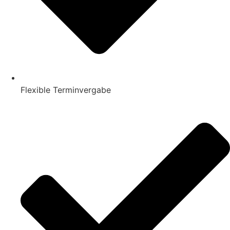
Flexible Terminvergabe