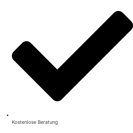
Kostenlose Beratung