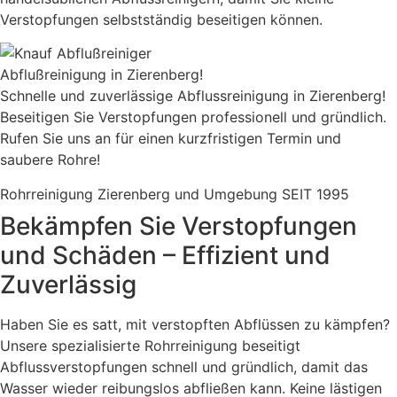
Verstopfungen selbstständig beseitigen können.
Abflußreinigung in Zierenberg!
Schnelle und zuverlässige Abflussreinigung in Zierenberg!
Beseitigen Sie Verstopfungen professionell und gründlich.
Rufen Sie uns an für einen kurzfristigen Termin und
saubere Rohre!
Rohrreinigung Zierenberg und Umgebung SEIT 1995
Bekämpfen Sie Verstopfungen
und Schäden – Effizient und
Zuverlässig
Haben Sie es satt, mit verstopften Abflüssen zu kämpfen?
Unsere spezialisierte Rohrreinigung beseitigt
Abflussverstopfungen schnell und gründlich, damit das
Wasser wieder reibungslos abfließen kann. Keine lästigen