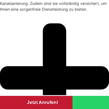
Kanalsanierung. Zudem sind sie vollständig versichert, um
Ihnen eine sorgenfreie Dienstleistung zu bieten.
Jetzt Anrufen!