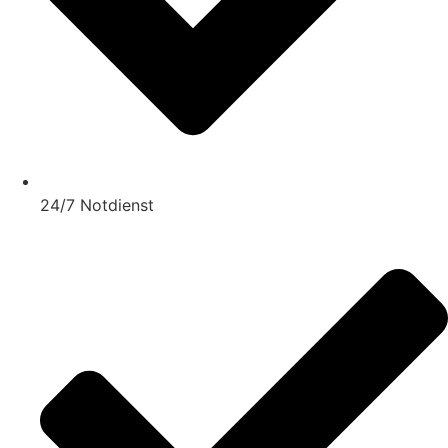
24/7 Notdienst