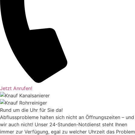
Jetzt Anrufen!
Rund um die Uhr für Sie da!
Abflussprobleme halten sich nicht an Öffnungszeiten – und
wir auch nicht! Unser 24-Stunden-Notdienst steht Ihnen
immer zur Verfügung, egal zu welcher Uhrzeit das Problem