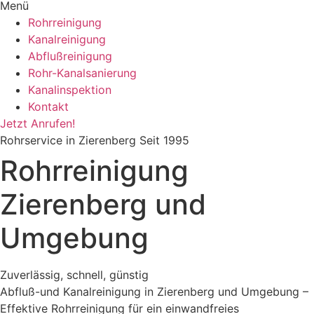
Menü
Rohrreinigung
Kanalreinigung
Abflußreinigung
Rohr-Kanalsanierung
Kanalinspektion
Kontakt
Jetzt Anrufen!
Rohrservice in Zierenberg Seit 1995
Rohrreinigung
Zierenberg und
Umgebung
Zuverlässig, schnell, günstig
Abfluß-und Kanalreinigung in Zierenberg und Umgebung –
Effektive Rohrreinigung für ein einwandfreies