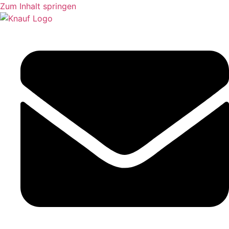
Zum Inhalt springen