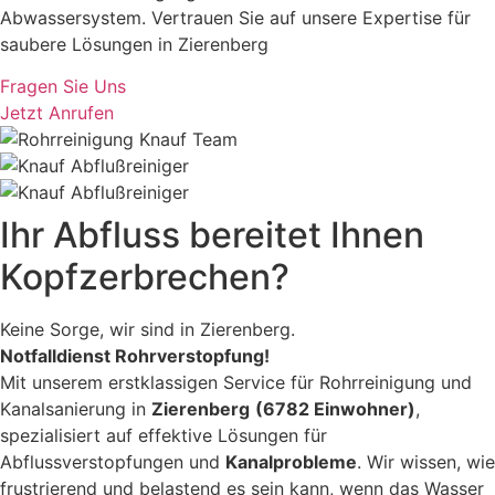
Abwassersystem. Vertrauen Sie auf unsere Expertise für
saubere Lösungen in Zierenberg
Fragen Sie Uns
Jetzt Anrufen
Ihr Abfluss bereitet Ihnen
Kopfzerbrechen?
Keine Sorge, wir sind in Zierenberg.
Notfalldienst Rohrverstopfung!
Mit unserem erstklassigen Service für Rohrreinigung und
Kanalsanierung in
Zierenberg
(6782 Einwohner)
,
spezialisiert auf effektive Lösungen für
Abflussverstopfungen und
Kanalprobleme
. Wir wissen, wie
frustrierend und belastend es sein kann, wenn das Wasser