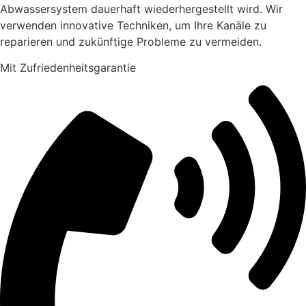
Abwassersystem dauerhaft wiederhergestellt wird. Wir
verwenden innovative Techniken, um Ihre Kanäle zu
reparieren und zukünftige Probleme zu vermeiden.
Mit Zufriedenheitsgarantie