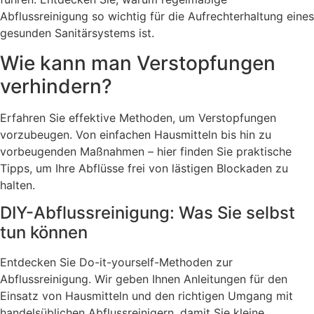
Abflussreinigung so wichtig für die Aufrechterhaltung eines
gesunden Sanitärsystems ist.
Wie kann man Verstopfungen
verhindern?
Erfahren Sie effektive Methoden, um Verstopfungen
vorzubeugen. Von einfachen Hausmitteln bis hin zu
vorbeugenden Maßnahmen – hier finden Sie praktische
Tipps, um Ihre Abflüsse frei von lästigen Blockaden zu
halten.
DIY-Abflussreinigung: Was Sie selbst
tun können
Entdecken Sie Do-it-yourself-Methoden zur
Abflussreinigung. Wir geben Ihnen Anleitungen für den
Einsatz von Hausmitteln und den richtigen Umgang mit
handelsüblichen Abflussreinigern, damit Sie kleine