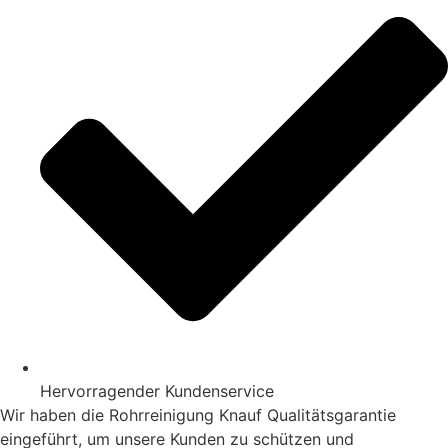
Hervorragender Kundenservice
Wir haben die Rohrreinigung Knauf Qualitätsgarantie
eingeführt, um unsere Kunden zu schützen und