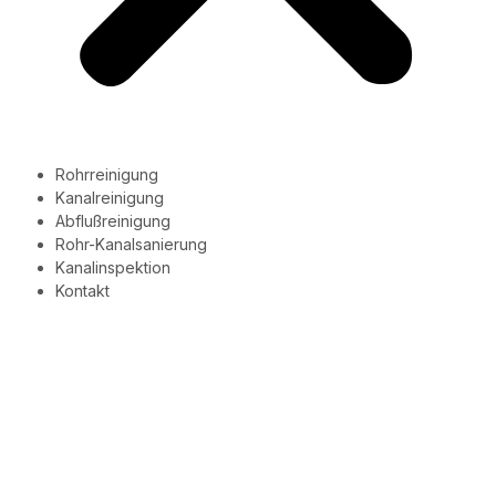
Rohrreinigung
Kanalreinigung
Abflußreinigung
Rohr-Kanalsanierung
Kanalinspektion
Kontakt