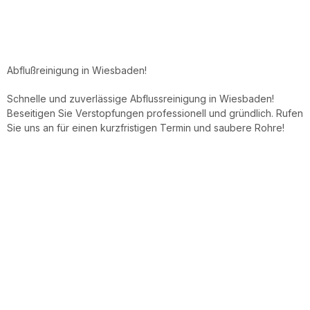
Abflußreinigung in Wiesbaden!
Schnelle und zuverlässige Abflussreinigung in Wiesbaden!
Beseitigen Sie Verstopfungen professionell und gründlich. Rufen
Sie uns an für einen kurzfristigen Termin und saubere Rohre!