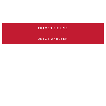
FRAGEN SIE UNS
JETZT ANRUFEN