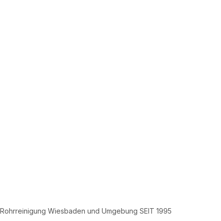
Rohrreinigung Wiesbaden und Umgebung SEIT 1995