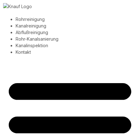
Rohrreinigung
Kanalreinigung
Abflußreinigung
Rohr-Kanalsanierung
Kanalinspektion
Kontakt