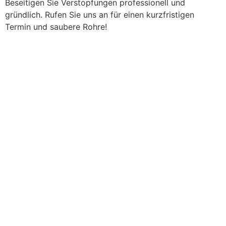
Beseitigen Sie Verstopfungen professionell und
gründlich. Rufen Sie uns an für einen kurzfristigen
Termin und saubere Rohre!