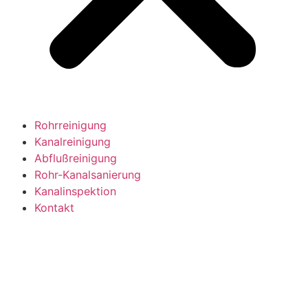
Rohrreinigung
Kanalreinigung
Abflußreinigung
Rohr-Kanalsanierung
Kanalinspektion
Kontakt