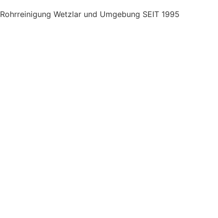
Rohrreinigung Wetzlar und Umgebung SEIT 1995