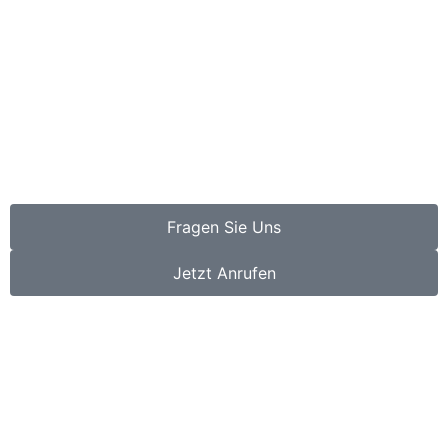
Fragen Sie Uns
Jetzt Anrufen