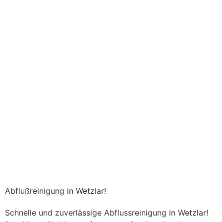
Abflußreinigung in Wetzlar!
Schnelle und zuverlässige Abflussreinigung in Wetzlar!