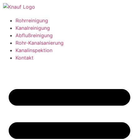
Rohrreinigung
Kanalreinigung
Abflußreinigung
Rohr-Kanalsanierung
Kanalinspektion
Kontakt