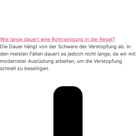
Wie lange dauert eine Rohrreinigung in der Regel?
Die Dauer hängt von der Schwere der Verstopfung ab. In
den meisten Fällen dauert es jedoch nicht lange, da wir mit
modernster Ausrüstung arbeiten, um die Verstopfung
schnell zu beseitigen.