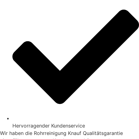
Hervorragender Kundenservice
Wir haben die Rohrreinigung Knauf Qualitätsgarantie