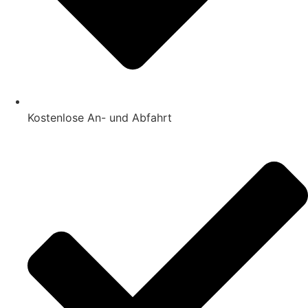
Kostenlose An- und Abfahrt