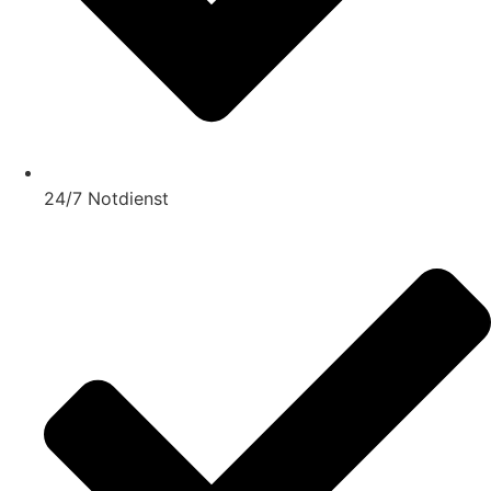
24/7 Notdienst