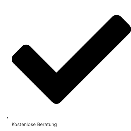
Kostenlose Beratung