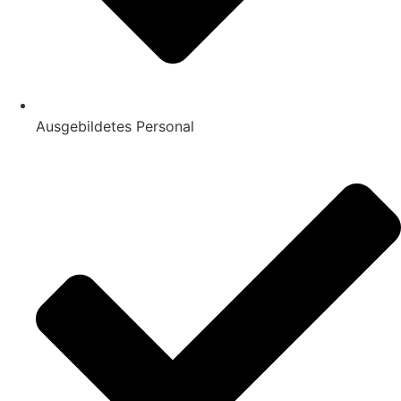
Ausgebildetes Personal