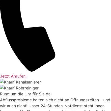
Jetzt Anrufen!
Rund um die Uhr für Sie da!
Abflussprobleme halten sich nicht an Öffnungszeiten – und
wir auch nicht! Unser 24-Stunden-Notdienst steht Ihnen