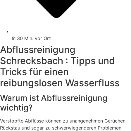
In 30 Min. vor Ort
Abflussreinigung
Schrecksbach : Tipps und
Tricks für einen
reibungslosen Wasserfluss
Warum ist Abflussreinigung
wichtig?
Verstopfte Abflüsse können zu unangenehmen Gerüchen,
Rückstau und sogar zu schwerwiegenderen Problemen