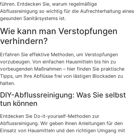
führen. Entdecken Sie, warum regelmäßige
Abflussreinigung so wichtig für die Aufrechterhaltung eines
gesunden Sanitärsystems ist.
Wie kann man Verstopfungen
verhindern?
Erfahren Sie effektive Methoden, um Verstopfungen
vorzubeugen. Von einfachen Hausmitteln bis hin zu
vorbeugenden Maßnahmen – hier finden Sie praktische
Tipps, um Ihre Abflüsse frei von lästigen Blockaden zu
halten.
DIY-Abflussreinigung: Was Sie selbst
tun können
Entdecken Sie Do-it-yourself-Methoden zur
Abflussreinigung. Wir geben Ihnen Anleitungen für den
Einsatz von Hausmitteln und den richtigen Umgang mit