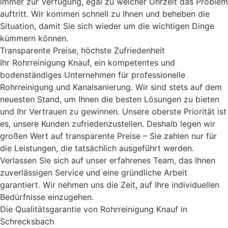
immer zur Verfügung, egal zu welcher Uhrzeit das Problem
auftritt. Wir kommen schnell zu Ihnen und beheben die
Situation, damit Sie sich wieder um die wichtigen Dinge
kümmern können.
Transparente Preise, höchste Zufriedenheit
Ihr Rohrreinigung Knauf, ein kompetentes und
bodenständiges Unternehmen für professionelle
Rohrreinigung und Kanalsanierung. Wir sind stets auf dem
neuesten Stand, um Ihnen die besten Lösungen zu bieten
und Ihr Vertrauen zu gewinnen. Unsere oberste Priorität ist
es, unsere Kunden zufriedenzustellen. Deshalb legen wir
großen Wert auf transparente Preise – Sie zahlen nur für
die Leistungen, die tatsächlich ausgeführt werden.
Verlassen Sie sich auf unser erfahrenes Team, das Ihnen
zuverlässigen Service und eine gründliche Arbeit
garantiert. Wir nehmen uns die Zeit, auf Ihre individuellen
Bedürfnisse einzugehen.
Die Qualitätsgarantie von Rohrreinigung Knauf in
Schrecksbach