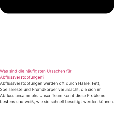
Was sind die häufigsten Ursachen für
Abflussverstopfungen?​
Abflussverstopfungen werden oft durch Haare, Fett,
Speisereste und Fremdkörper verursacht, die sich im
Abfluss ansammeln. Unser Team kennt diese Probleme
bestens und weiß, wie sie schnell beseitigt werden können.