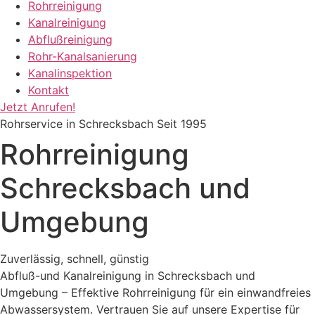
Rohrreinigung
Kanalreinigung
Abflußreinigung
Rohr-Kanalsanierung
Kanalinspektion
Kontakt
Jetzt Anrufen!
Rohrservice in Schrecksbach Seit 1995
Rohrreinigung
Schrecksbach und
Umgebung
Zuverlässig, schnell, günstig
Abfluß-und Kanalreinigung in Schrecksbach und
Umgebung – Effektive Rohrreinigung für ein einwandfreies
Abwassersystem. Vertrauen Sie auf unsere Expertise für