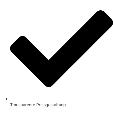
Transparente Preisgestaltung