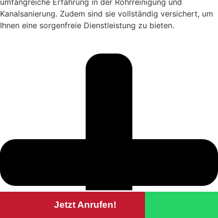
umfangreiche Erfahrung in der Rohrreinigung und
Kanalsanierung. Zudem sind sie vollständig versichert, um
Ihnen eine sorgenfreie Dienstleistung zu bieten.
Jetzt Anrufen!