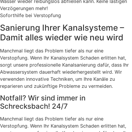
Wasser wieder reibungslos abfließen kann. Keine lästigen
Verzögerungen mehr!
Soforthilfe bei Verstopfung
Sanierung Ihrer Kanalsysteme –
Damit alles wieder wie neu wird
Manchmal liegt das Problem tiefer als nur eine
Verstopfung. Wenn Ihr Kanalsystem Schaden erlitten hat,
sorgt unsere professionelle Kanalsanierung dafür, dass Ihr
Abwassersystem dauerhaft wiederhergestellt wird. Wir
verwenden innovative Techniken, um Ihre Kanäle zu
reparieren und zukünftige Probleme zu vermeiden.
Notfall? Wir sind immer in
Schrecksbach! 24/7
Manchmal liegt das Problem tiefer als nur eine
Verstopfung. Wenn Ihr Kanalsystem Schaden erlitten hat,