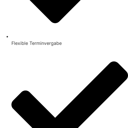
Flexible Terminvergabe