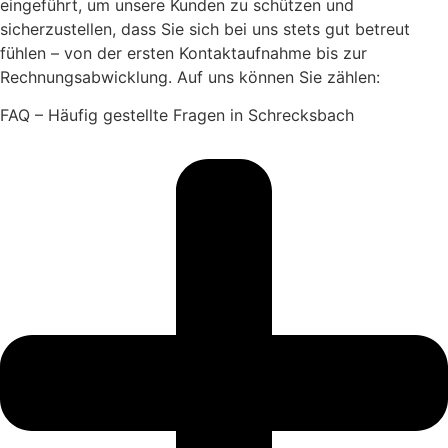
eingeführt, um unsere Kunden zu schützen und
sicherzustellen, dass Sie sich bei uns stets gut betreut
fühlen – von der ersten Kontaktaufnahme bis zur
Rechnungsabwicklung. Auf uns können Sie zählen:
FAQ – Häufig gestellte Fragen in Schrecksbach