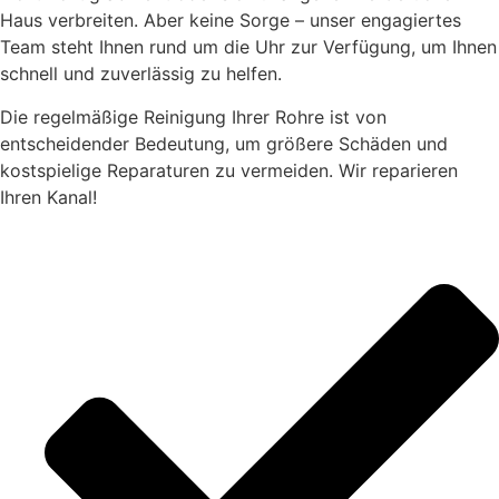
Haus verbreiten. Aber keine Sorge – unser engagiertes
Team steht Ihnen rund um die Uhr zur Verfügung, um Ihnen
schnell und zuverlässig zu helfen.
Die regelmäßige Reinigung Ihrer Rohre ist von
entscheidender Bedeutung, um größere Schäden und
kostspielige Reparaturen zu vermeiden. Wir reparieren
Ihren Kanal!