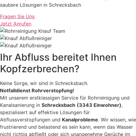
saubere Lösungen in Schrecksbach
Fragen Sie Uns
Jetzt Anrufen
Ihr Abfluss bereitet Ihnen
Kopfzerbrechen?
Keine Sorge, wir sind in Schrecksbach.
Notfalldienst Rohrverstopfung!
Mit unserem erstklassigen Service für Rohrreinigung und
Kanalsanierung in
Schrecksbach
(3343 Einwohner)
,
spezialisiert auf effektive Lösungen für
Abflussverstopfungen und
Kanalprobleme
. Wir wissen, wie
frustrierend und belastend es sein kann, wenn das Wasser
nicht richtig abfließt oder sich unangenehme Gerüche im