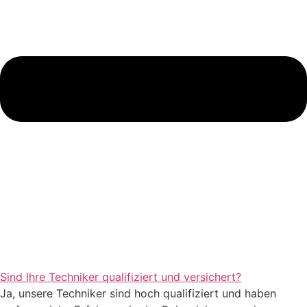
Sind Ihre Techniker qualifiziert und versichert?
Ja, unsere Techniker sind hoch qualifiziert und haben