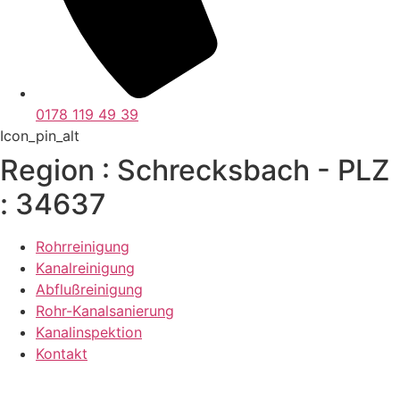
0178 119 49 39
Icon_pin_alt
Region : Schrecksbach - PLZ
: 34637
Rohrreinigung
Kanalreinigung
Abflußreinigung
Rohr-Kanalsanierung
Kanalinspektion
Kontakt