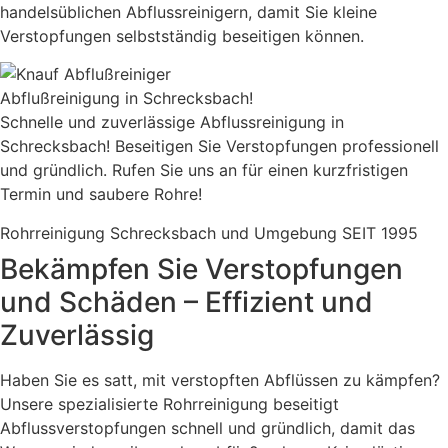
handelsüblichen Abflussreinigern, damit Sie kleine
Verstopfungen selbstständig beseitigen können.
Abflußreinigung in Schrecksbach!
Schnelle und zuverlässige Abflussreinigung in
Schrecksbach! Beseitigen Sie Verstopfungen professionell
und gründlich. Rufen Sie uns an für einen kurzfristigen
Termin und saubere Rohre!
Rohrreinigung Schrecksbach und Umgebung SEIT 1995
Bekämpfen Sie Verstopfungen
und Schäden – Effizient und
Zuverlässig
Haben Sie es satt, mit verstopften Abflüssen zu kämpfen?
Unsere spezialisierte Rohrreinigung beseitigt
Abflussverstopfungen schnell und gründlich, damit das