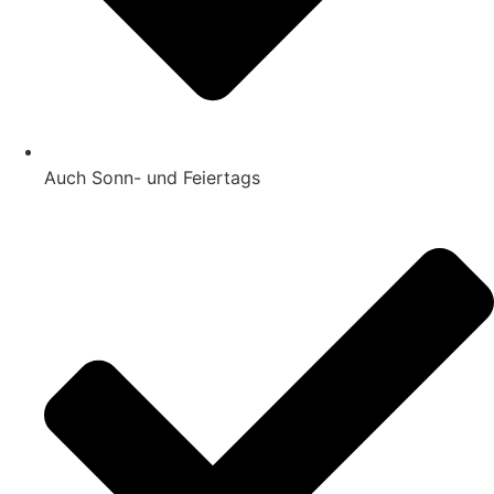
Auch Sonn- und Feiertags