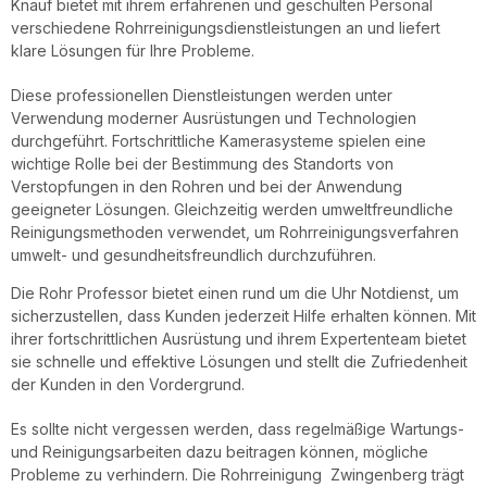
Knauf bietet mit ihrem erfahrenen und geschulten Personal
verschiedene Rohrreinigungsdienstleistungen an und liefert
klare Lösungen für Ihre Probleme.
Diese professionellen Dienstleistungen werden unter
Verwendung moderner Ausrüstungen und Technologien
durchgeführt. Fortschrittliche Kamerasysteme spielen eine
wichtige Rolle bei der Bestimmung des Standorts von
Verstopfungen in den Rohren und bei der Anwendung
geeigneter Lösungen. Gleichzeitig werden umweltfreundliche
Reinigungsmethoden verwendet, um Rohrreinigungsverfahren
umwelt- und gesundheitsfreundlich durchzuführen.
Die Rohr Professor bietet einen rund um die Uhr Notdienst, um
sicherzustellen, dass Kunden jederzeit Hilfe erhalten können. Mit
ihrer fortschrittlichen Ausrüstung und ihrem Expertenteam bietet
sie schnelle und effektive Lösungen und stellt die Zufriedenheit
der Kunden in den Vordergrund.
Es sollte nicht vergessen werden, dass regelmäßige Wartungs-
und Reinigungsarbeiten dazu beitragen können, mögliche
Probleme zu verhindern. Die Rohrreinigung Zwingenberg trägt