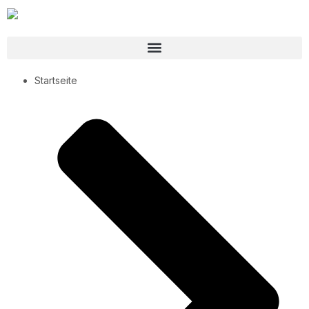
Startseite