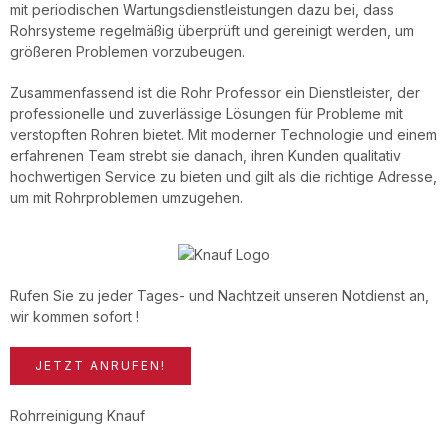
mit periodischen Wartungsdienstleistungen dazu bei, dass
Rohrsysteme regelmäßig überprüft und gereinigt werden, um
größeren Problemen vorzubeugen.
Zusammenfassend ist die Rohr Professor ein Dienstleister, der
professionelle und zuverlässige Lösungen für Probleme mit
verstopften Rohren bietet. Mit moderner Technologie und einem
erfahrenen Team strebt sie danach, ihren Kunden qualitativ
hochwertigen Service zu bieten und gilt als die richtige Adresse,
um mit Rohrproblemen umzugehen.
Rufen Sie zu jeder Tages- und Nachtzeit unseren Notdienst an,
wir kommen sofort !
JETZT ANRUFEN!
Rohrreinigung Knauf