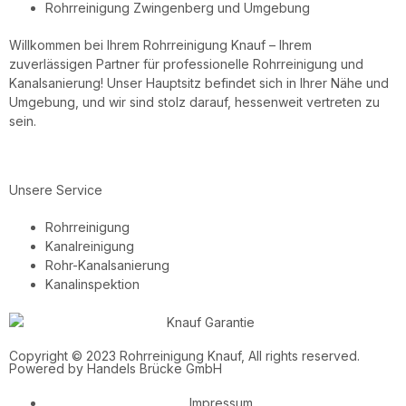
Rohrreinigung Zwingenberg und Umgebung
Willkommen bei Ihrem Rohrreinigung Knauf – Ihrem
zuverlässigen Partner für professionelle Rohrreinigung und
Kanalsanierung! Unser Hauptsitz befindet sich in Ihrer Nähe und
Umgebung, und wir sind stolz darauf, hessenweit vertreten zu
sein.
Unsere Service
Rohrreinigung
Kanalreinigung
Rohr-Kanalsanierung
Kanalinspektion
Copyright © 2023 Rohrreinigung Knauf, All rights reserved.
Powered by
Handels Brücke GmbH
Impressum