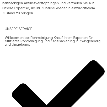
hartnäckigen Abflussverstopfungen und vertrauen Sie auf
unsere Expertise, um Ihr Zuhause wieder in einwandfreiem
Zustand zu bringen.
UNSERE SERVICE
Willkommen bei Rohrreinigung Knauf Ihrem Experten für
effiziente Rohrreinigung und Kanalsanierung in Zwingenberg
und Umgebung.