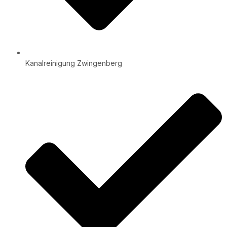
Kanalreinigung Zwingenberg