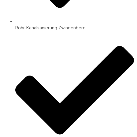
Rohr-Kanalsanierung Zwingenberg