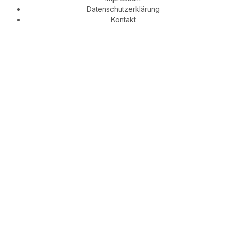
Datenschutz­erklärung
Kontakt