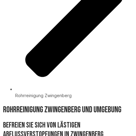
Rohrreinigung Zwingenberg
Rohrreinigung Zwingenberg und Umgebung
Befreien Sie sich von lästigen
Abflussverstopfungen in Zwingenberg