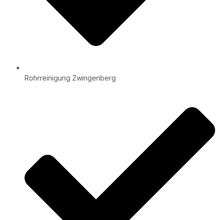
Rohrreinigung Zwingenberg