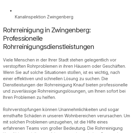
Kanalinspektion Zwingenberg
Rohrreinigung in Zwingenberg:
Professionelle
Rohrreinigungsdienstleistungen
Viele Menschen in der Ihrer Stadt stehen gelegentlich vor
verstopften Rohrproblemen in ihren Häusern oder Geschäften.
Wenn Sie auf solche Situationen stoßen, ist es wichtig, nach
einer effektiven und schnellen Lösung zu suchen. Die
Dienstleistungen der Rohrreinigung Knauf bieten professionelle
und zuverlässige Rohrreinigungslösungen, um Ihnen sofort bei
Ihren Problemen zu helfen.
Rohrverstopfungen können Unannehmlichkeiten und sogar
ernsthafte Schäden in unseren Wohnbereichen verursachen. Um
mit solchen Problemen umzugehen, ist die Hilfe eines
erfahrenen Teams von großer Bedeutung. Die Rohrreinigung