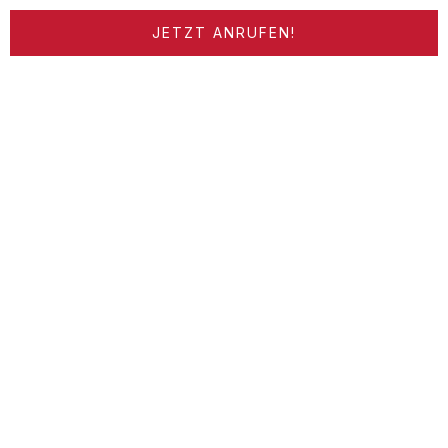
JETZT ANRUFEN!