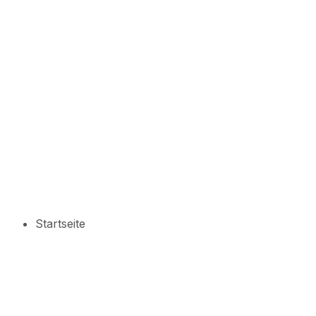
Startseite