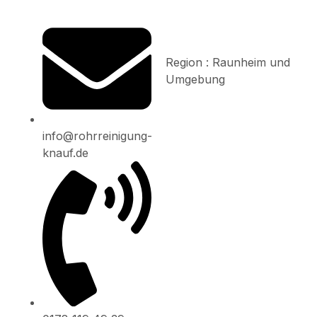
Region : Raunheim und
Umgebung
info@rohrreinigung-
knauf.de