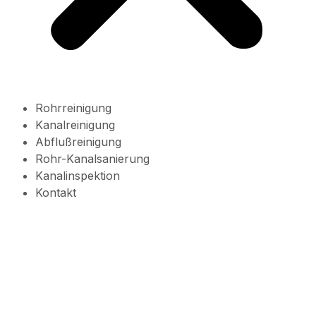
Rohrreinigung
Kanalreinigung
Abflußreinigung
Rohr-Kanalsanierung
Kanalinspektion
Kontakt