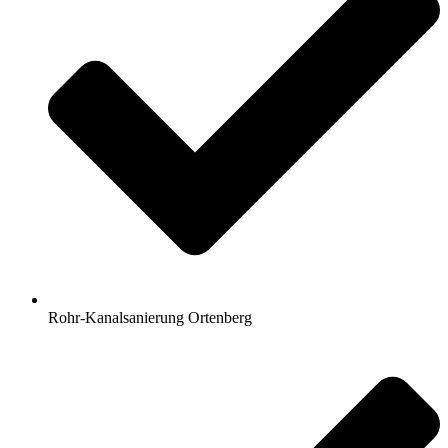
Rohr-Kanalsanierung Ortenberg