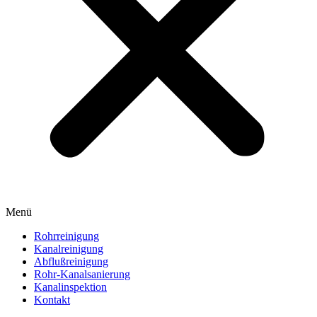
Menü
Rohrreinigung
Kanalreinigung
Abflußreinigung
Rohr-Kanalsanierung
Kanalinspektion
Kontakt