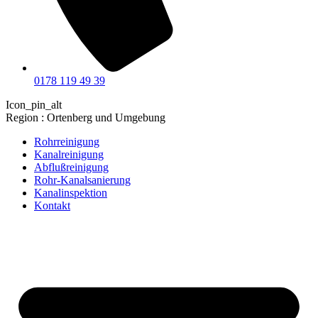
0178 119 49 39
Icon_pin_alt
Region : Ortenberg und Umgebung
Rohrreinigung
Kanalreinigung
Abflußreinigung
Rohr-Kanalsanierung
Kanalinspektion
Kontakt