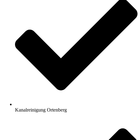
Kanalreinigung Ortenberg