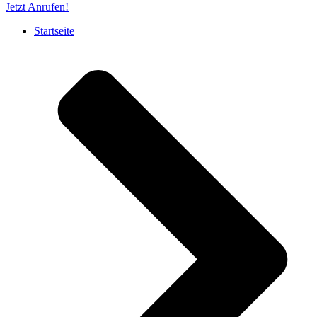
Jetzt Anrufen!
Startseite