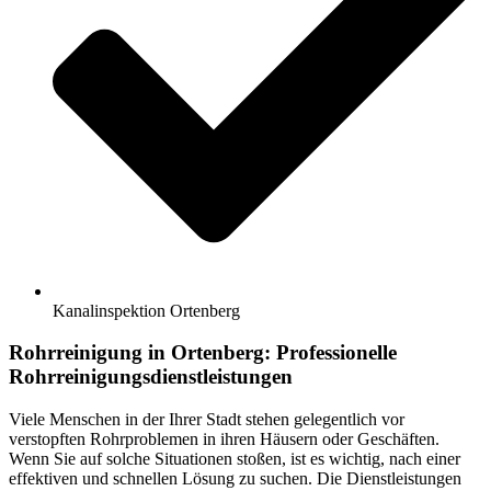
Kanalinspektion Ortenberg
Rohrreinigung in Ortenberg: Professionelle
Rohrreinigungsdienstleistungen
Viele Menschen in der Ihrer Stadt stehen gelegentlich vor
verstopften Rohrproblemen in ihren Häusern oder Geschäften.
Wenn Sie auf solche Situationen stoßen, ist es wichtig, nach einer
effektiven und schnellen Lösung zu suchen. Die Dienstleistungen