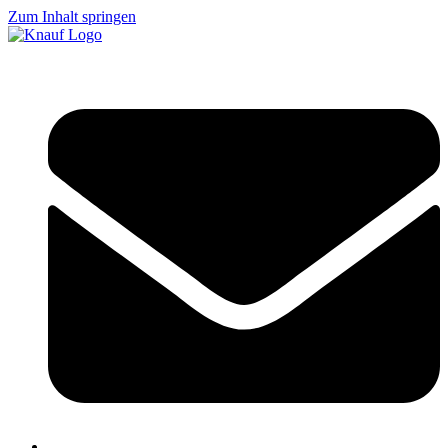
Zum Inhalt springen