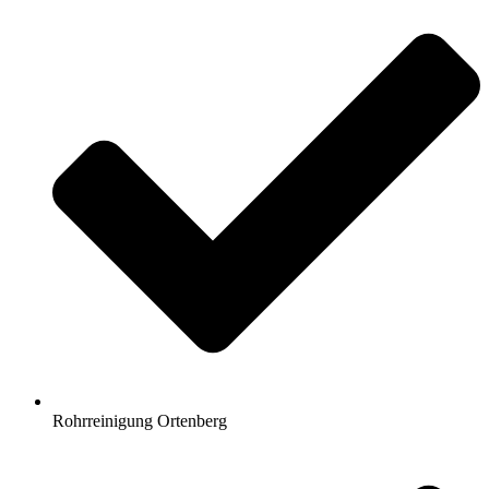
Rohrreinigung Ortenberg