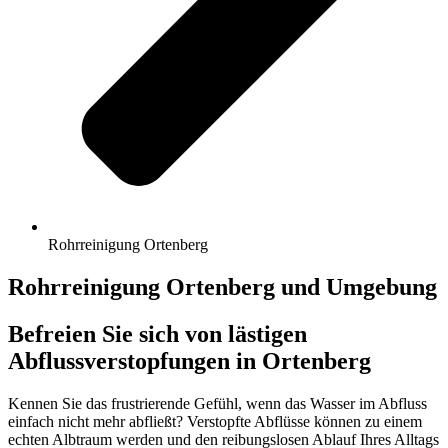
Rohrreinigung Ortenberg
Rohrreinigung Ortenberg und Umgebung
Befreien Sie sich von lästigen
Abflussverstopfungen in Ortenberg
Kennen Sie das frustrierende Gefühl, wenn das Wasser im Abfluss
einfach nicht mehr abfließt? Verstopfte Abflüsse können zu einem
echten Albtraum werden und den reibungslosen Ablauf Ihres Alltags