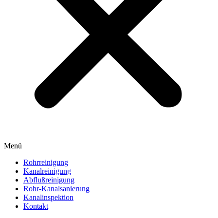
Menü
Rohrreinigung
Kanalreinigung
Abflußreinigung
Rohr-Kanalsanierung
Kanalinspektion
Kontakt