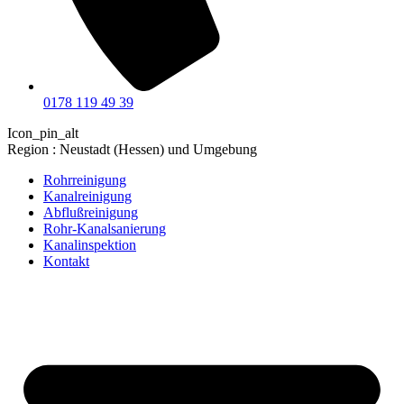
0178 119 49 39
Icon_pin_alt
Region : Neustadt (Hessen) und Umgebung
Rohrreinigung
Kanalreinigung
Abflußreinigung
Rohr-Kanalsanierung
Kanalinspektion
Kontakt