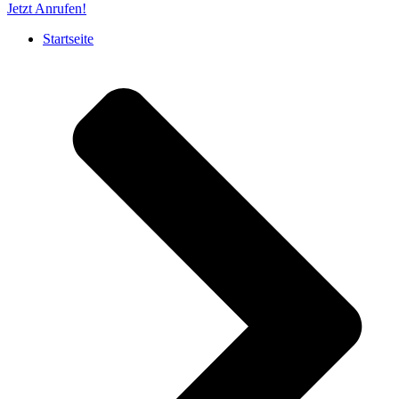
Jetzt Anrufen!
Startseite