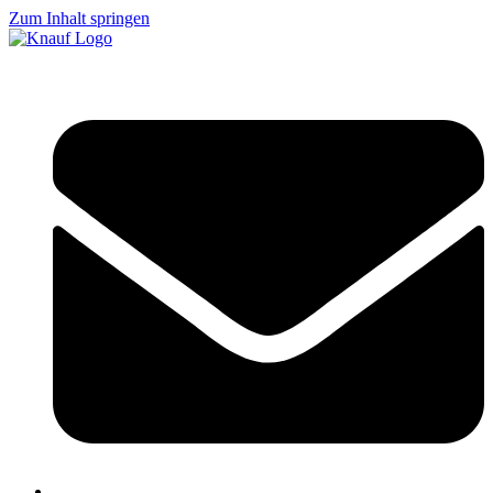
Zum Inhalt springen