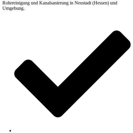
Rohrreinigung und Kanalsanierung in Neustadt (Hessen) und
Umgebung.