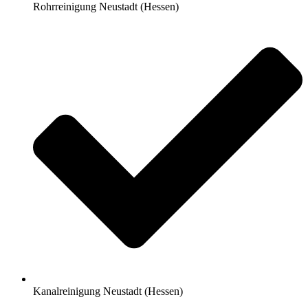
Rohrreinigung Neustadt (Hessen)
Kanalreinigung Neustadt (Hessen)