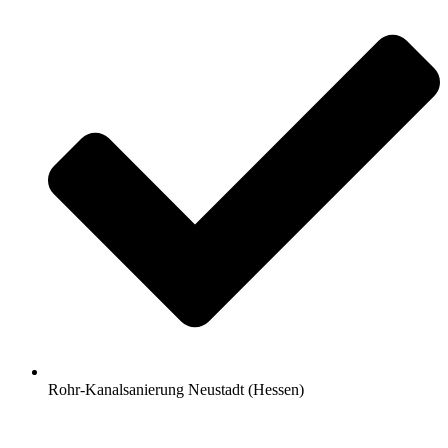
Rohr-Kanalsanierung Neustadt (Hessen)