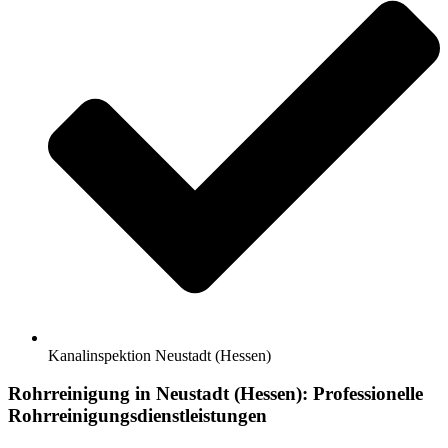
Kanalinspektion Neustadt (Hessen)
Rohrreinigung in Neustadt (Hessen): Professionelle
Rohrreinigungsdienstleistungen