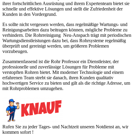
ihrer fortschrittlichen Ausrüstung und ihrem Expertenteam bietet sie
schnelle und effektive Lösungen und stellt die Zufriedenheit der
Kunden in den Vordergrund.
Es sollte nicht vergessen werden, dass regelmäßige Wartungs- und
Reinigungsarbeiten dazu beitragen können, mögliche Probleme zu
verhindern. Die Rohrreinigung Neu-Anspach trägt mit periodischen
Wartungsdienstleistungen dazu bei, dass Rohrsysteme regelmäßig
überprüft und gereinigt werden, um größeren Problemen
vorzubeugen.
Zusammenfassend ist die Rohr Professor ein Dienstleister, der
professionelle und zuverlässige Lösungen für Probleme mit
verstopften Rohren bietet. Mit moderner Technologie und einem
erfahrenen Team strebt sie danach, ihren Kunden qualitativ
hochwertigen Service zu bieten und gilt als die richtige Adresse, um
mit Rohrproblemen umzugehen.
Rufen Sie zu jeder Tages- und Nachtzeit unseren Notdienst an, wir
kommen sofort !