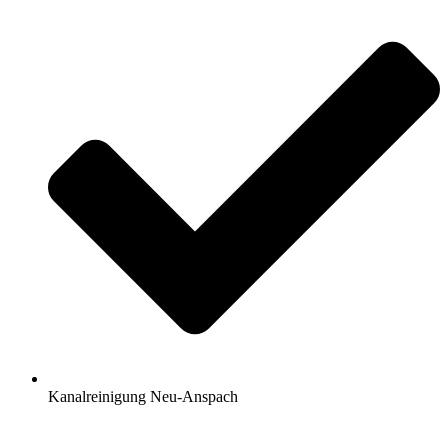
Kanalreinigung Neu-Anspach