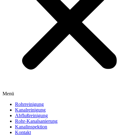
Menü
Rohrreinigung
Kanalreinigung
Abflußreinigung
Rohr-Kanalsanierung
Kanalinspektion
Kontakt