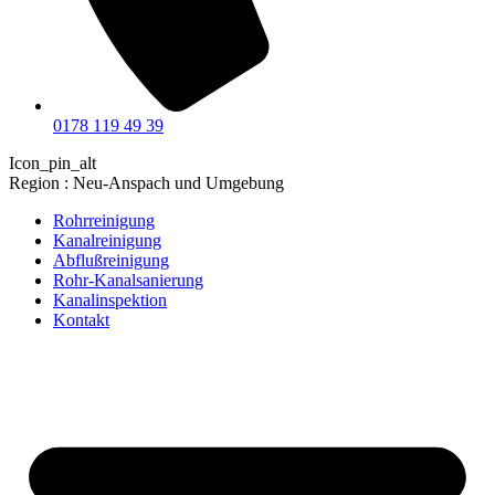
0178 119 49 39
Icon_pin_alt
Region : Neu-Anspach und Umgebung
Rohrreinigung
Kanalreinigung
Abflußreinigung
Rohr-Kanalsanierung
Kanalinspektion
Kontakt