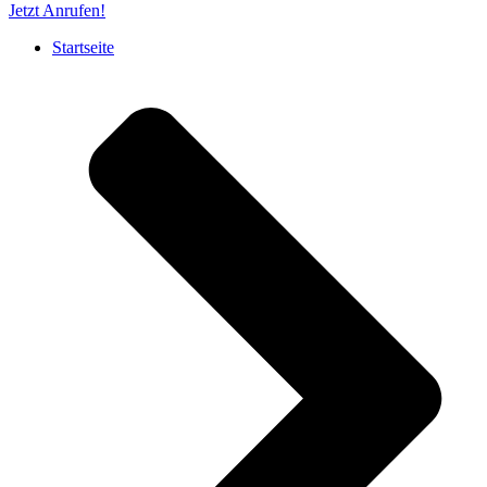
Jetzt Anrufen!
Startseite