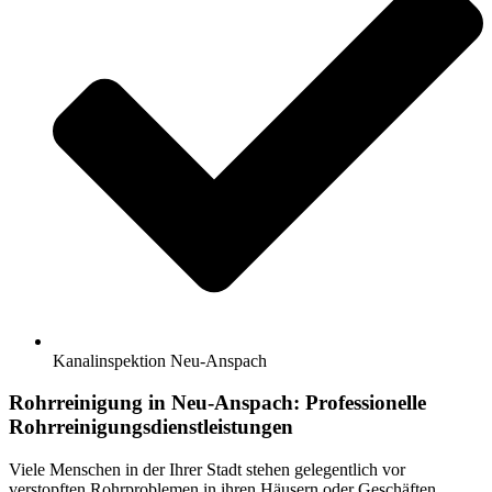
Kanalinspektion Neu-Anspach
Rohrreinigung in Neu-Anspach: Professionelle
Rohrreinigungsdienstleistungen
Viele Menschen in der Ihrer Stadt stehen gelegentlich vor
verstopften Rohrproblemen in ihren Häusern oder Geschäften.