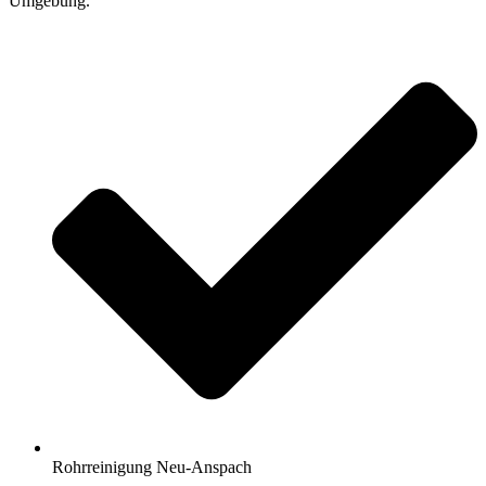
Umgebung.
Rohrreinigung Neu-Anspach