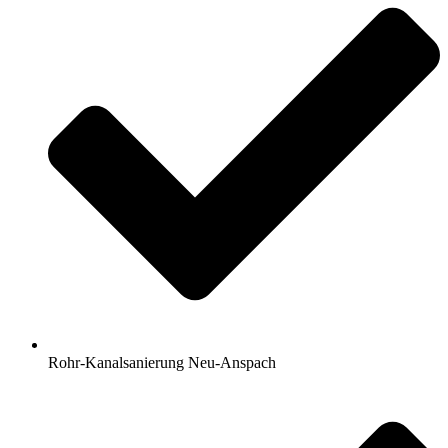
Rohr-Kanalsanierung Neu-Anspach