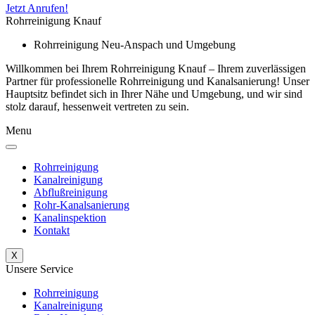
Jetzt Anrufen!
Rohrreinigung Knauf
Rohrreinigung Neu-Anspach und Umgebung
Willkommen bei Ihrem Rohrreinigung Knauf – Ihrem zuverlässigen
Partner für professionelle Rohrreinigung und Kanalsanierung! Unser
Hauptsitz befindet sich in Ihrer Nähe und Umgebung, und wir sind
stolz darauf, hessenweit vertreten zu sein.
Menu
Rohrreinigung
Kanalreinigung
Abflußreinigung
Rohr-Kanalsanierung
Kanalinspektion
Kontakt
X
Unsere Service
Rohrreinigung
Kanalreinigung