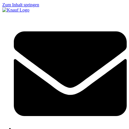
Zum Inhalt springen