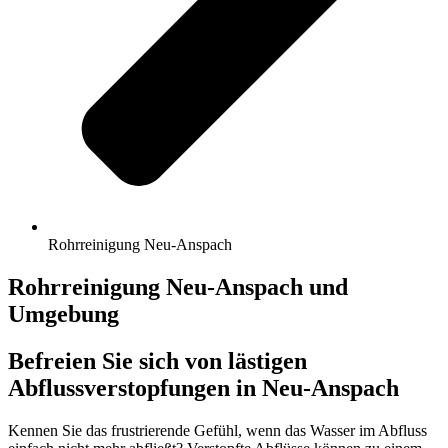
Rohrreinigung Neu-Anspach
Rohrreinigung Neu-Anspach und
Umgebung
Befreien Sie sich von lästigen
Abflussverstopfungen in Neu-Anspach
Kennen Sie das frustrierende Gefühl, wenn das Wasser im Abfluss