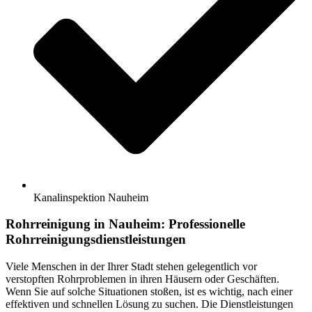
Kanalinspektion Nauheim
Rohrreinigung in Nauheim: Professionelle
Rohrreinigungsdienstleistungen
Viele Menschen in der Ihrer Stadt stehen gelegentlich vor
verstopften Rohrproblemen in ihren Häusern oder Geschäften.
Wenn Sie auf solche Situationen stoßen, ist es wichtig, nach einer
effektiven und schnellen Lösung zu suchen. Die Dienstleistungen