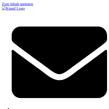
Zum Inhalt springen