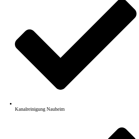
Kanalreinigung Nauheim