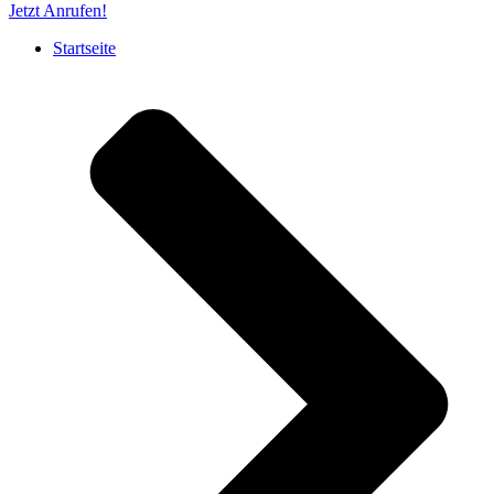
Jetzt Anrufen!
Startseite