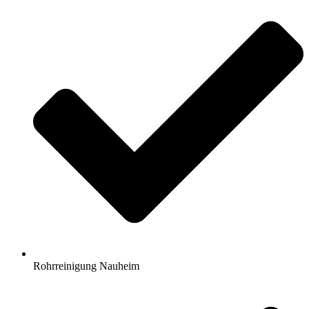
Rohrreinigung Nauheim