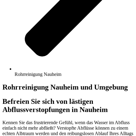
Rohrreinigung Nauheim
Rohrreinigung Nauheim und Umgebung
Befreien Sie sich von lästigen
Abflussverstopfungen in Nauheim
Kennen Sie das frustrierende Gefühl, wenn das Wasser im Abfluss
einfach nicht mehr abfließt? Verstopfte Abflüsse können zu einem
echten Albtraum werden und den reibungslosen Ablauf Ihres Alltags