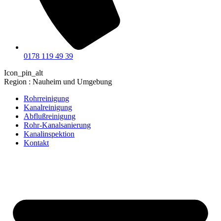
0178 119 49 39
Icon_pin_alt
Region : Nauheim und Umgebung
Rohrreinigung
Kanalreinigung
Abflußreinigung
Rohr-Kanalsanierung
Kanalinspektion
Kontakt