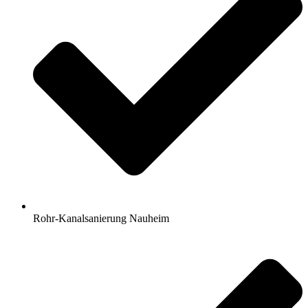
Rohr-Kanalsanierung Nauheim