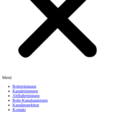
Menü
Rohrreinigung
Kanalreinigung
Abflußreinigung
Rohr-Kanalsanierung
Kanalinspektion
Kontakt