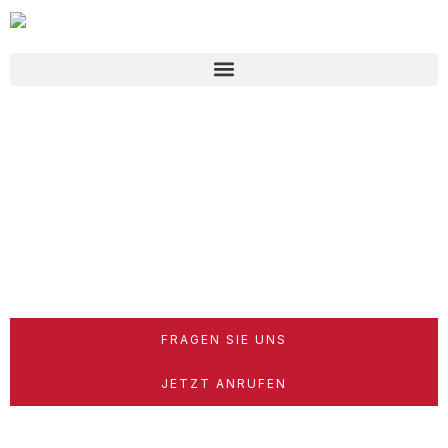
FRAGEN SIE UNS
JETZT ANRUFEN