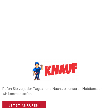
Rufen Sie zu jeder Tages- und Nachtzeit unseren Notdienst an,
wir kommen sofort !
JETZT ANRUFEN!