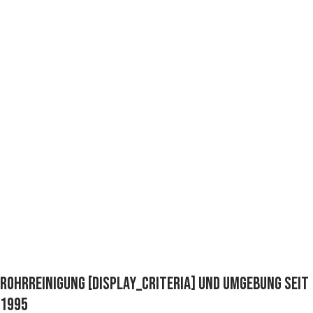
Rohrreinigung [display_criteria] und Umgebung SEIT
1995