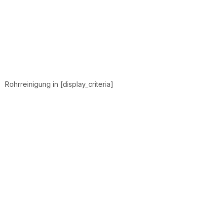
Rohrreinigung in [display_criteria]