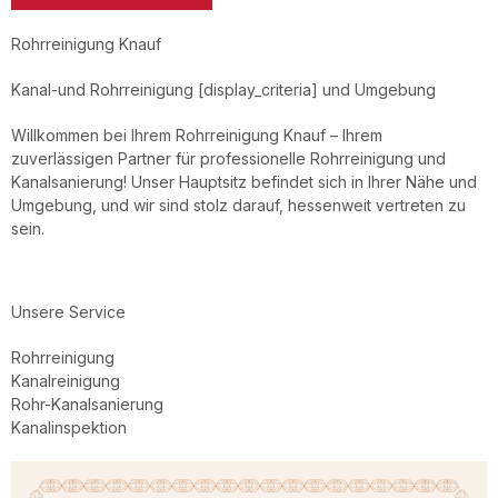
Rohrreinigung Knauf
Kanal-und Rohrreinigung [display_criteria] und Umgebung
Willkommen bei Ihrem Rohrreinigung Knauf – Ihrem
zuverlässigen Partner für professionelle Rohrreinigung und
Kanalsanierung! Unser Hauptsitz befindet sich in Ihrer Nähe und
Umgebung, und wir sind stolz darauf, hessenweit vertreten zu
sein.
Unsere Service
Rohrreinigung
Kanalreinigung
Rohr-Kanalsanierung
Kanalinspektion