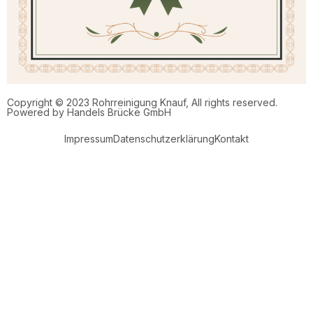
Copyright © 2023 Rohrreinigung Knauf, All rights reserved.
Powered by
Handels Brücke GmbH
Impressum
Datenschutz­erklärung
Kontakt