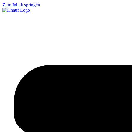
Zum Inhalt springen