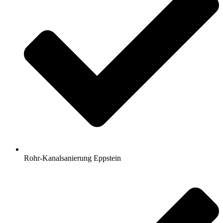
Rohr-Kanalsanierung Eppstein