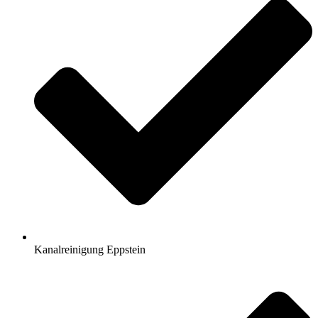
Kanalreinigung Eppstein