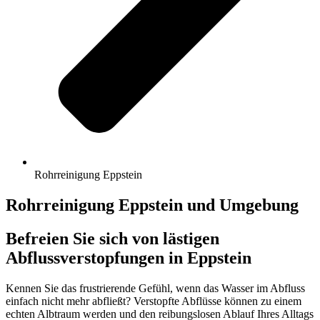
Rohrreinigung Eppstein
Rohrreinigung Eppstein und Umgebung
Befreien Sie sich von lästigen
Abflussverstopfungen in Eppstein
Kennen Sie das frustrierende Gefühl, wenn das Wasser im Abfluss
einfach nicht mehr abfließt? Verstopfte Abflüsse können zu einem
echten Albtraum werden und den reibungslosen Ablauf Ihres Alltags