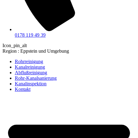
0178 119 49 39
Icon_pin_alt
Region : Eppstein und Umgebung
Rohrreinigung
Kanalreinigung
Abflußreinigung
Rohr-Kanalsanierung
Kanalinspektion
Kontakt