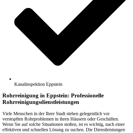
Kanalinspektion Eppstein
Rohrreinigung in Eppstein: Professionelle
Rohrreinigungsdienstleistungen
Viele Menschen in der Ihrer Stadt stehen gelegentlich vor
verstopften Rohrproblemen in ihren Häusern oder Geschäften.
Wenn Sie auf solche Situationen stoßen, ist es wichtig, nach einer
effektiven und schnellen Lösung zu suchen. Die Dienstleistungen