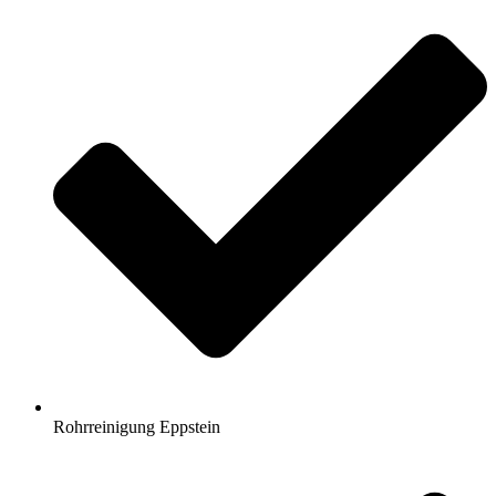
Rohrreinigung Eppstein