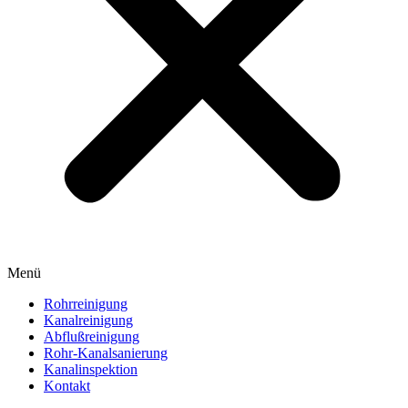
Menü
Rohrreinigung
Kanalreinigung
Abflußreinigung
Rohr-Kanalsanierung
Kanalinspektion
Kontakt