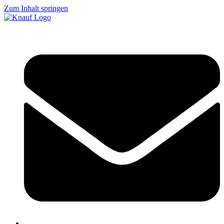
Zum Inhalt springen