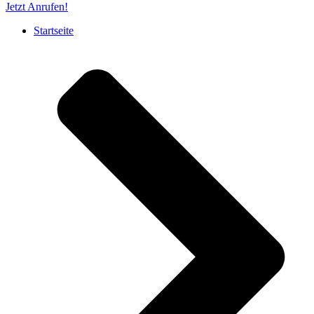
Jetzt Anrufen!
Startseite