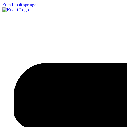
Zum Inhalt springen