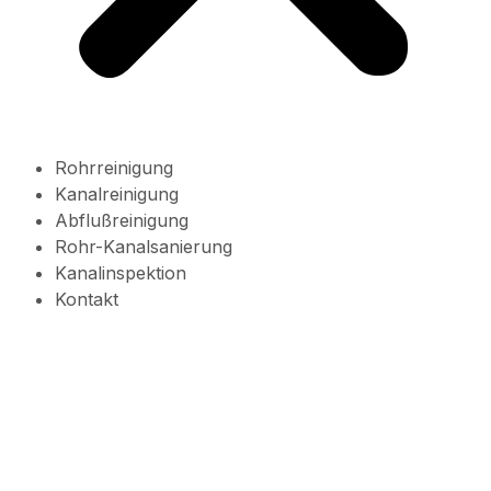
Rohrreinigung
Kanalreinigung
Abflußreinigung
Rohr-Kanalsanierung
Kanalinspektion
Kontakt