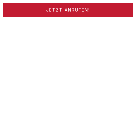
JETZT ANRUFEN!