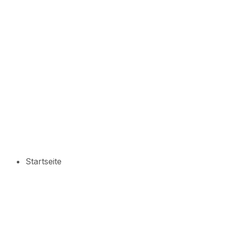
Startseite