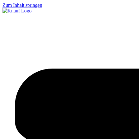
Zum Inhalt springen