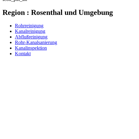
Region : Rosenthal und Umgebung
Rohrreinigung
Kanalreinigung
Abflußreinigung
Rohr-Kanalsanierung
Kanalinspektion
Kontakt