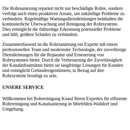
Die Rohrsanierung repariert nicht nur beschädigte Rohre, sondern
verfolgt auch einen proaktiven Ansatz, um zukünftige Probleme zu
verhindern. Regelmäßige Wartungsdienstleistungen beinhalten die
kontinuierliche Überwachung und Reinigung der Rohrsysteme.
Dies ermöglicht die frühzeitige Erkennung potenzieller Probleme
und hilft, größere Schäden zu verhindern.
Zusammenfassend ist die Rohrsanierung ein Experte mit einem
professionellen Team und modernster Technologie, der zuverlässige
Dienstleistungen für die Reparatur und Erneuerung von
Rohrsystemen bietet. Durch die Verbesserung der Zuverlässigkeit
der Kanalinfrastruktur bietet sie langfristige Lösungen für Kunden
und ermöglicht Gebäudeeigentümern, in Bezug auf ihre
Rohrsysteme beruhigt zu sein.
UNSERE SERVICE
Willkommen bei Rohrreinigung Knauf Ihrem Experten für effiziente
Rohrreinigung und Kanalsanierung in Mörfelden-Walldorf und
Umgebung.