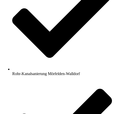
Rohr-Kanalsanierung Mörfelden-Walldorf