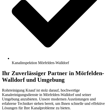
Kanalinspektion Mörfelden-Walldorf
Ihr Zuverlässiger Partner in Mörfelden-
Walldorf und Umgebung​
Rohrreinigung Knauf ist stolz darauf, hochwertige
Kanalreinigungsdienste in Mörfelden-Walldorf und seiner
Umgebung anzubieten. Unsere modernen Ausrüstungen und
erfahrene Techniker stehen bereit, um Ihnen schnelle und effektive
Lösungen für Ihre Kanalprobleme zu bieten.