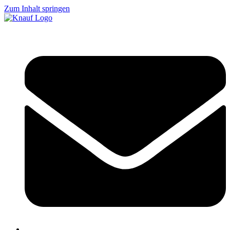
Zum Inhalt springen