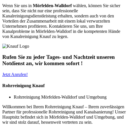
Wenn Sie uns in
Mörfelden-Walldorf
wählen, können Sie sicher
sein, dass Sie nicht nur eine professionelle
Kanalreinigungsdienstleistung erhalten, sondern auch von den
Vorteilen der Zusammenarbeit mit einem lokal verwurzelten
Unternehmen profitieren. Kontaktieren Sie uns, um Ihre
Kanalprobleme in Mörfelden-Walldorf in die kompetenten Hände
von Kanalreinigung Knauf zu legen.
Rufen Sie zu jeder Tages- und Nachtzeit unseren
Notdienst an, wir kommen sofort !
Jetzt Anrufen!
Rohrreinigung Knauf
Rohrreinigung Mörfelden-Walldorf und Umgebung
Willkommen bei Ihrem Rohrreinigung Knauf – Ihrem zuverlässigen
Partner für professionelle Rohrreinigung und Kanalsanierung! Unser
Hauptsitz befindet sich in Mörfelden-Walldorf und Umgebung, und
wir sind stolz darauf, hessenweit vertreten zu sein.