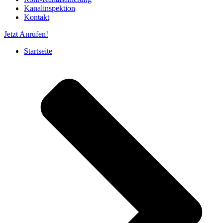
Kanalinspektion
Kontakt
Jetzt Anrufen!
Startseite