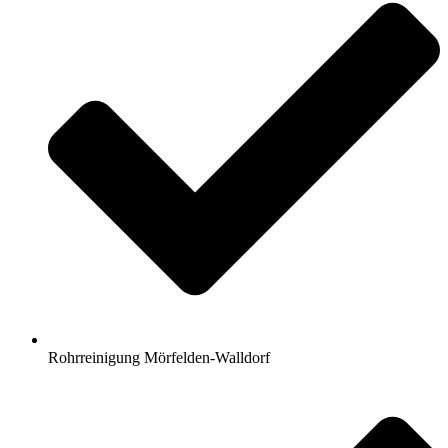
Rohrreinigung Mörfelden-Walldorf