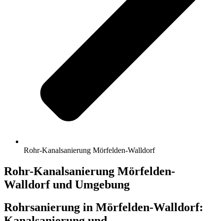
Rohr-Kanalsanierung Mörfelden-Walldorf
Rohr-Kanalsanierung Mörfelden-
Walldorf und Umgebung
Rohrsanierung in Mörfelden-Walldorf:
Kanalsanierung und