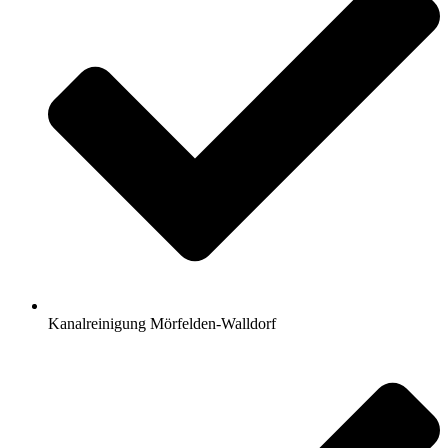
Kanalreinigung Mörfelden-Walldorf