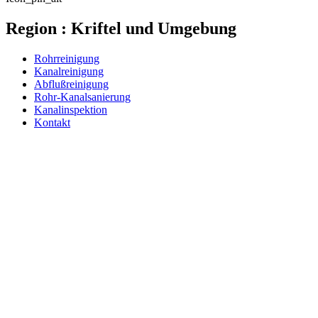
Region : Kriftel und Umgebung
Rohrreinigung
Kanalreinigung
Abflußreinigung
Rohr-Kanalsanierung
Kanalinspektion
Kontakt