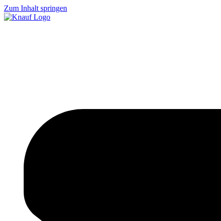
Zum Inhalt springen