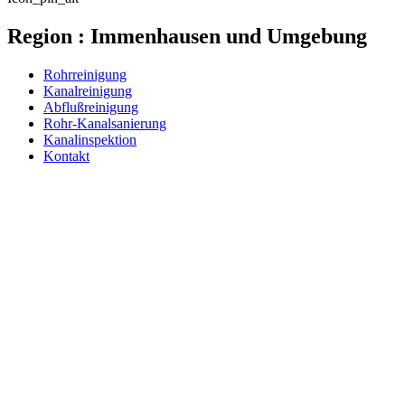
Region : Immenhausen und Umgebung
Rohrreinigung
Kanalreinigung
Abflußreinigung
Rohr-Kanalsanierung
Kanalinspektion
Kontakt