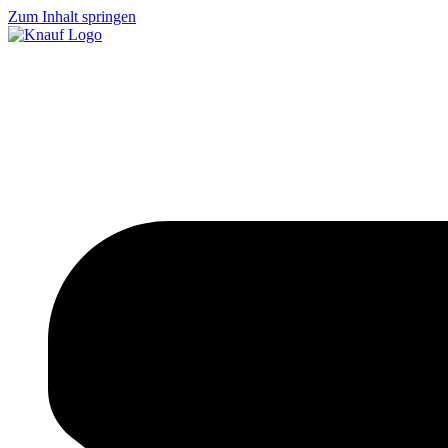
Zum Inhalt springen