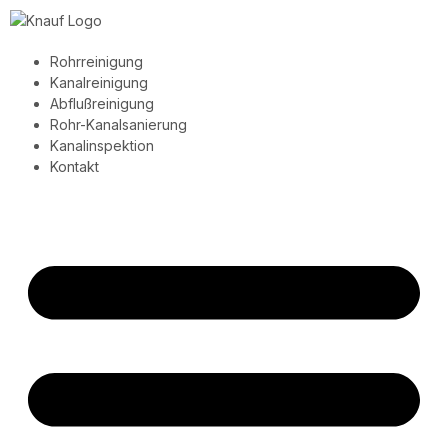
Rohrreinigung
Kanalreinigung
Abflußreinigung
Rohr-Kanalsanierung
Kanalinspektion
Kontakt