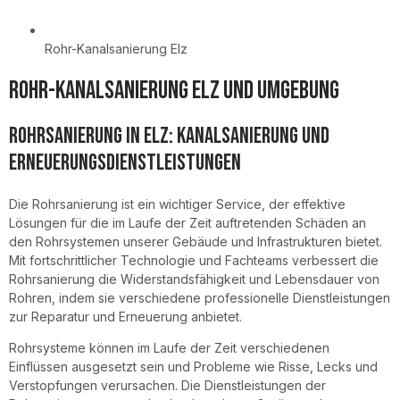
Rohr-Kanalsanierung Elz
Rohr-Kanalsanierung Elz und Umgebung
Rohrsanierung in Elz: Kanalsanierung und
Erneuerungsdienstleistungen
Die Rohrsanierung ist ein wichtiger Service, der effektive
Lösungen für die im Laufe der Zeit auftretenden Schäden an
den Rohrsystemen unserer Gebäude und Infrastrukturen bietet.
Mit fortschrittlicher Technologie und Fachteams verbessert die
Rohrsanierung die Widerstandsfähigkeit und Lebensdauer von
Rohren, indem sie verschiedene professionelle Dienstleistungen
zur Reparatur und Erneuerung anbietet.
Rohrsysteme können im Laufe der Zeit verschiedenen
Einflüssen ausgesetzt sein und Probleme wie Risse, Lecks und
Verstopfungen verursachen. Die Dienstleistungen der