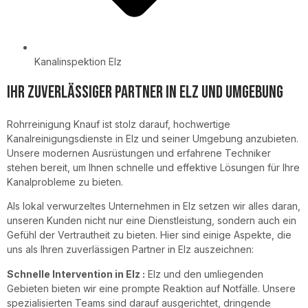
Kanalinspektion Elz
Ihr Zuverlässiger Partner in Elz und Umgebung​
Rohrreinigung Knauf ist stolz darauf, hochwertige
Kanalreinigungsdienste in Elz und seiner Umgebung anzubieten.
Unsere modernen Ausrüstungen und erfahrene Techniker
stehen bereit, um Ihnen schnelle und effektive Lösungen für Ihre
Kanalprobleme zu bieten.
Als lokal verwurzeltes Unternehmen in Elz setzen wir alles daran,
unseren Kunden nicht nur eine Dienstleistung, sondern auch ein
Gefühl der Vertrautheit zu bieten. Hier sind einige Aspekte, die
uns als Ihren zuverlässigen Partner in Elz auszeichnen:
Schnelle Intervention in Elz :
Elz und den umliegenden
Gebieten bieten wir eine prompte Reaktion auf Notfälle. Unsere
spezialisierten Teams sind darauf ausgerichtet, dringende