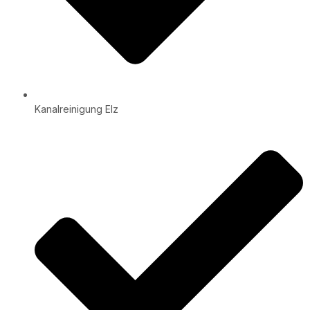
Kanalreinigung Elz