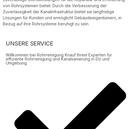
von Rohrsystemen bietet. Durch die Verbesserung der
Zuverlässigkeit der Kanalinfrastruktur bietet sie langfristige
Lösungen für Kunden und ermöglicht Gebäudeeigentümern, in
Bezug auf ihre Rohrsysteme beruhigt zu sein.
UNSERE SERVICE
Willkommen bei Rohrreinigung Knauf Ihrem Experten für
effiziente Rohrreinigung und Kanalsanierung in Elz und
Umgebung.