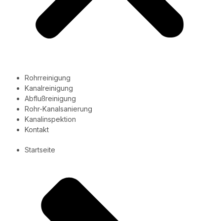
Rohrreinigung
Kanalreinigung
Abflußreinigung
Rohr-Kanalsanierung
Kanalinspektion
Kontakt
Startseite