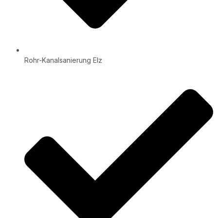
Rohr-Kanalsanierung Elz