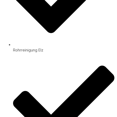
Rohrreinigung Elz