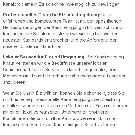
Kanalprobleme in Elz so schnell wie möglich zu bewältigen.
Professionelles Team für
Elz
und Umgebung:
Unser
erfahrenes und kompetentes Team ist mit den spezifischen
Herausforderungen der Kanalreinigung in Elz vertraut. Durch
kontinuierliche Schulungen stellen wir sicher, dass wir den
neuesten Standards entsprechen und die Anforderungen
unserer Kunden in Elz erfüllen.
Lokaler Service für
Elz
und Umgebung:
Bei Kanalreinigung
Knauf verstehen wir die Bedürfnisse unserer lokalen
Gemeinschaft. Unser Service ist darauf ausgerichtet, den
Menschen in Elz und Umgebung maßgeschneiderte Lösungen
anzubieten.
Wenn Sie uns in
Elz
wählen, können Sie sicher sein, dass Sie
nicht nur eine professionelle Kanalreinigungsdienstleistung
erhalten, sondern auch von den Vorteilen der Zusammenarbeit
mit einem lokal verwurzelten Unternehmen profitieren.
Kontaktieren Sie uns, um Ihre Kanalprobleme in Elz in die
kompetenten Hände von Kanalreinigung Knauf zu legen.