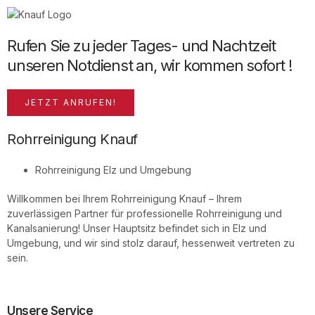
Rufen Sie zu jeder Tages- und Nachtzeit
unseren Notdienst an, wir kommen sofort !
JETZT ANRUFEN!
Rohrreinigung Knauf
Rohrreinigung Elz und Umgebung
Willkommen bei Ihrem Rohrreinigung Knauf – Ihrem
zuverlässigen Partner für professionelle Rohrreinigung und
Kanalsanierung! Unser Hauptsitz befindet sich in Elz und
Umgebung, und wir sind stolz darauf, hessenweit vertreten zu
sein.
Unsere Service