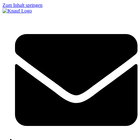
Zum Inhalt springen