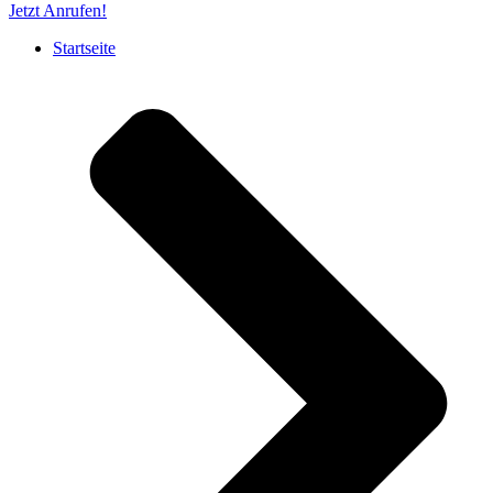
Jetzt Anrufen!
Startseite