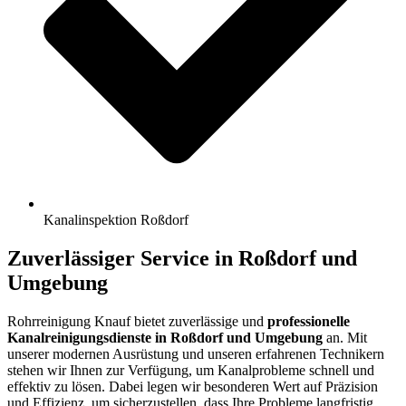
Kanalinspektion Roßdorf
Zuverlässiger Service in Roßdorf und
Umgebung
Rohrreinigung Knauf bietet zuverlässige und
professionelle
Kanalreinigungsdienste in Roßdorf und Umgebung
an. Mit
unserer modernen Ausrüstung und unseren erfahrenen Technikern
stehen wir Ihnen zur Verfügung, um Kanalprobleme schnell und
effektiv zu lösen. Dabei legen wir besonderen Wert auf Präzision
und Effizienz, um sicherzustellen, dass Ihre Probleme langfristig