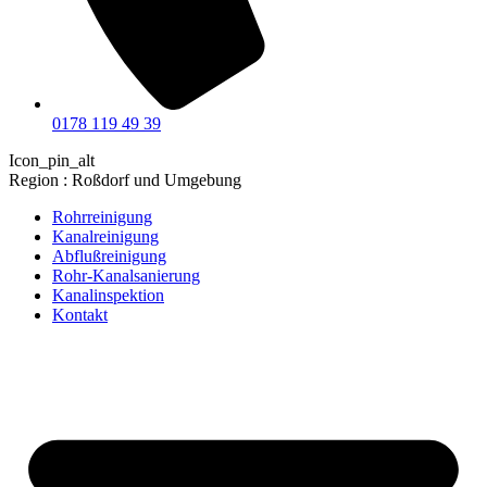
0178 119 49 39
Icon_pin_alt
Region : Roßdorf und Umgebung
Rohrreinigung
Kanalreinigung
Abflußreinigung
Rohr-Kanalsanierung
Kanalinspektion
Kontakt