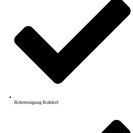
Rohrreinigung Roßdorf