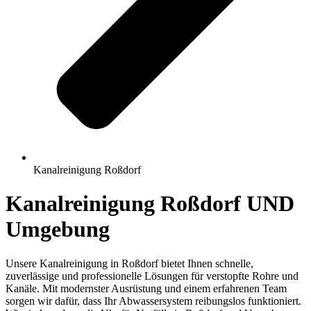
Kanalreinigung Roßdorf
Kanalreinigung Roßdorf UND
Umgebung
Unsere Kanalreinigung in Roßdorf bietet Ihnen schnelle,
zuverlässige und professionelle Lösungen für verstopfte Rohre und
Kanäle. Mit modernster Ausrüstung und einem erfahrenen Team
sorgen wir dafür, dass Ihr Abwassersystem reibungslos funktioniert.