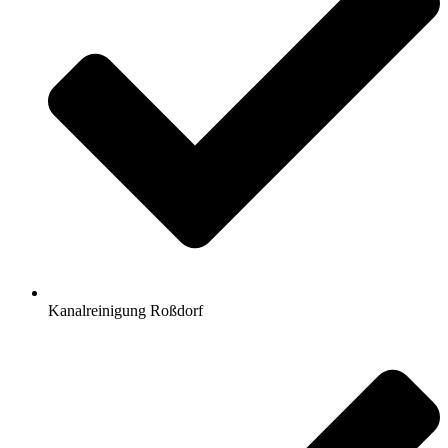
Kanalreinigung Roßdorf