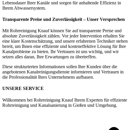
Lebensdauer Ihrer Kanäle und sorgen für anhaltende Effizienz in
Ihrem Abwassersystem.
Transparente Preise und Zuverlässigkeit – Unser Versprechen
Mit Rohrreinigung Knauf können Sie auf transparente Preise und
absolute Zuverlässigkeit zählen. Vor jeder Intervention erhalten Sie
eine klare Kostenschätzung, und unsere erfahrenen Techniker stehen
bereit, um Ihnen eine effiziente und kosteneffektive Lösung für Ihre
Kanalprobleme zu bieten. Ihr Vertrauen ist uns wichtig, und wir
setzen alles daran, Ihre Erwartungen zu übertreffen.
Diese strukturierten Informationen sollen Ihre Kunden über die
angebotenen Kanalreinigungsdienste informieren und Vertrauen in
die Professionalität Ihres Unternehmens aufbauen.
UNSERE SERVICE
Willkommen bei Rohrreinigung Knauf Ihrem Experten für effiziente
Rohrreinigung und Kanalsanierung in Gießen und Umgebung.