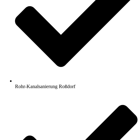
Rohr-Kanalsanierung Roßdorf