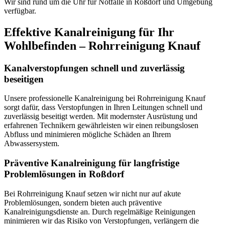
Wir sind rund um die Uhr für Notfälle in Roßdorf und Umgebung
verfügbar.
Effektive Kanalreinigung für Ihr
Wohlbefinden – Rohrreinigung Knauf
Kanalverstopfungen schnell und zuverlässig
beseitigen
Unsere professionelle Kanalreinigung bei Rohrreinigung Knauf
sorgt dafür, dass Verstopfungen in Ihren Leitungen schnell und
zuverlässig beseitigt werden. Mit modernster Ausrüstung und
erfahrenen Technikern gewährleisten wir einen reibungslosen
Abfluss und minimieren mögliche Schäden an Ihrem
Abwassersystem.
Präventive Kanalreinigung für langfristige
Problemlösungen in Roßdorf
Bei Rohrreinigung Knauf setzen wir nicht nur auf akute
Problemlösungen, sondern bieten auch präventive
Kanalreinigungsdienste an. Durch regelmäßige Reinigungen
minimieren wir das Risiko von Verstopfungen, verlängern die