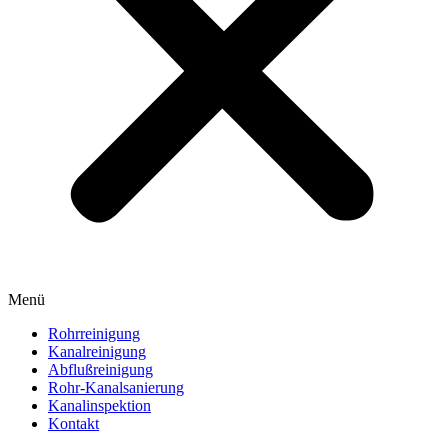
Menü
Rohrreinigung
Kanalreinigung
Abflußreinigung
Rohr-Kanalsanierung
Kanalinspektion
Kontakt