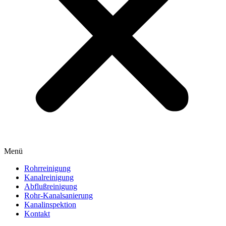
Menü
Rohrreinigung
Kanalreinigung
Abflußreinigung
Rohr-Kanalsanierung
Kanalinspektion
Kontakt