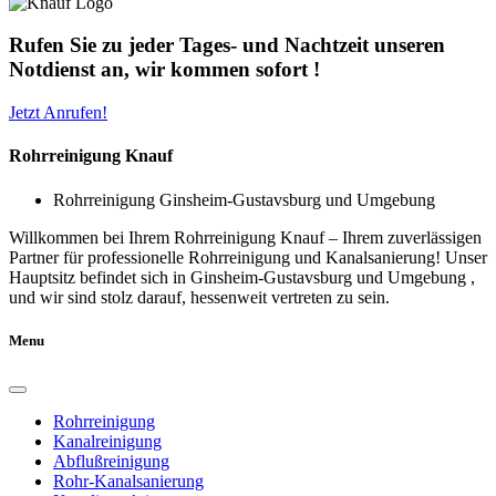
Rufen Sie zu jeder Tages- und Nachtzeit unseren
Notdienst an, wir kommen sofort !
Jetzt Anrufen!
Rohrreinigung Knauf
Rohrreinigung Ginsheim-Gustavsburg und Umgebung
Willkommen bei Ihrem Rohrreinigung Knauf – Ihrem zuverlässigen
Partner für professionelle Rohrreinigung und Kanalsanierung! Unser
Hauptsitz befindet sich in Ginsheim-Gustavsburg und Umgebung ,
und wir sind stolz darauf, hessenweit vertreten zu sein.
Menu
Rohrreinigung
Kanalreinigung
Abflußreinigung
Rohr-Kanalsanierung