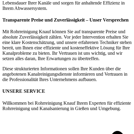
Lebensdauer Ihrer Kanäle und sorgen für anhaltende Effizienz in
Ihrem Abwassersystem.
Transparente Preise und Zuverlässigkeit – Unser Versprechen
Mit Rohrreinigung Knauf können Sie auf transparente Preise und
absolute Zuverlässigkeit zählen. Vor jeder Intervention erhalten Sie
eine klare Kostenschätzung, und unsere erfahrenen Techniker stehen
bereit, um Ihnen eine effiziente und kosteneffektive Lösung für Ihre
Kanalprobleme zu bieten. Ihr Vertrauen ist uns wichtig, und wir
setzen alles daran, Ihre Erwartungen zu übertreffen.
Diese strukturierten Informationen sollen Ihre Kunden über die
angebotenen Kanalreinigungsdienste informieren und Vertrauen in
die Professionalität Ihres Unternehmens aufbauen.
UNSERE SERVICE
Willkommen bei Rohrreinigung Knauf Ihrem Experten für effiziente
Rohrreinigung und Kanalsanierung in Gießen und Umgebung.