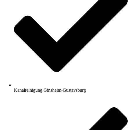
Kanalreinigung Ginsheim-Gustavsburg