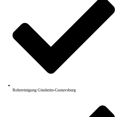
Rohrreinigung Ginsheim-Gustavsburg