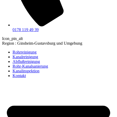
0178 119 49 39
Icon_pin_alt
Region : Ginsheim-Gustavsburg und Umgebung
Rohrreinigung
Kanalreinigung
Abflußreinigung
Rohr-Kanalsanierung
Kanalinspektion
Kontakt