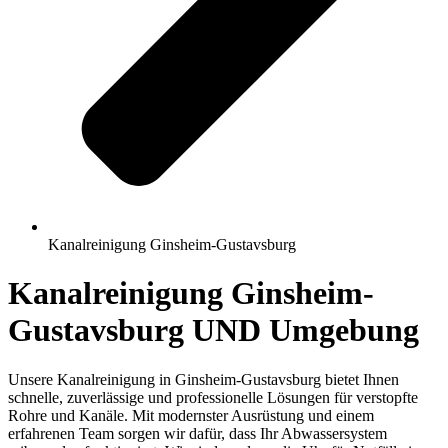
Kanalreinigung Ginsheim-Gustavsburg
Kanalreinigung Ginsheim-
Gustavsburg UND Umgebung
Unsere Kanalreinigung in Ginsheim-Gustavsburg bietet Ihnen
schnelle, zuverlässige und professionelle Lösungen für verstopfte
Rohre und Kanäle. Mit modernster Ausrüstung und einem
erfahrenen Team sorgen wir dafür, dass Ihr Abwassersystem