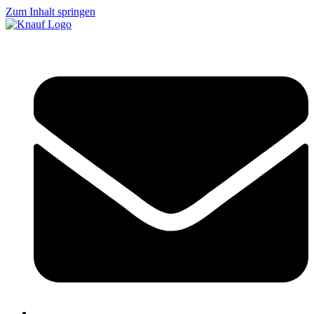
Zum Inhalt springen