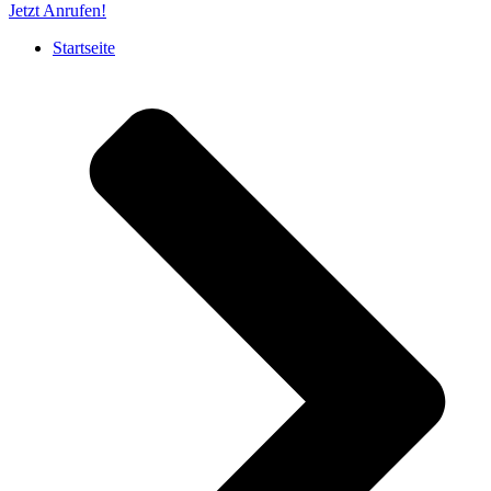
Jetzt Anrufen!
Startseite