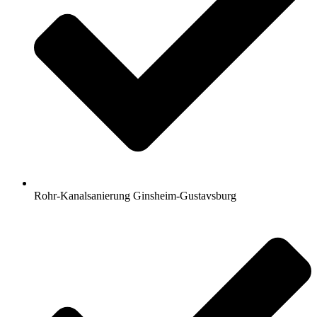
Rohr-Kanalsanierung Ginsheim-Gustavsburg