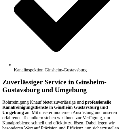
Kanalinspektion Ginsheim-Gustavsburg
Zuverlässiger Service in Ginsheim-
Gustavsburg und Umgebung
Rohrreinigung Knauf bietet zuverlässige und
professionelle
Kanalreinigungsdienste in Ginsheim-Gustavsburg und
Umgebung
an. Mit unserer modernen Ausrüstung und unseren
erfahrenen Technikern stehen wir Ihnen zur Verfügung, um
Kanalprobleme schnell und effektiv zu lösen. Dabei legen wir
besonderen Wert auf Präzision und Effizienz, um sicherzustellen,