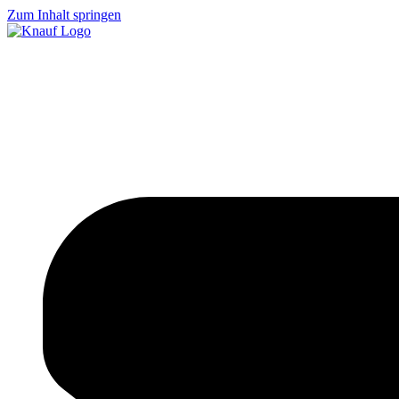
Zum Inhalt springen