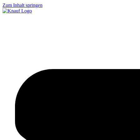
Zum Inhalt springen