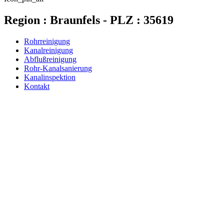
Region : Braunfels - PLZ : 35619
Rohrreinigung
Kanalreinigung
Abflußreinigung
Rohr-Kanalsanierung
Kanalinspektion
Kontakt